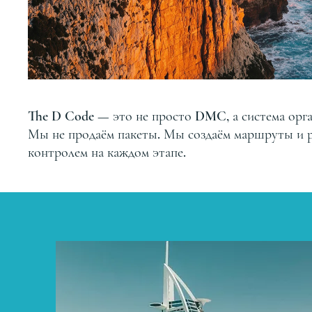
The D Code — это не просто DMC, а система орга
Мы не продаём пакеты. Мы создаём маршруты и р
контролем на каждом этапе.